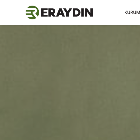
KURUM